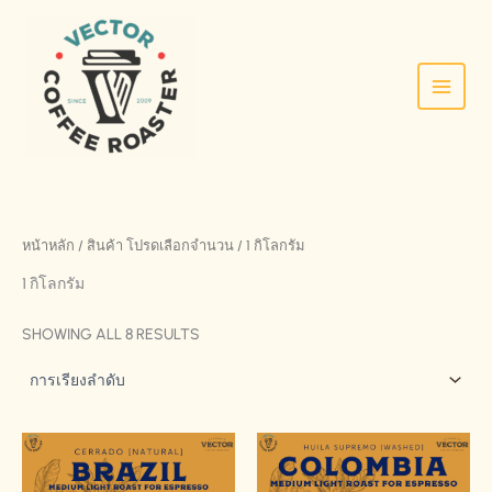
SKIP
TO
CONTENT
หน้าหลัก
/ สินค้า โปรดเลือกจำนวน / 1 กิโลกรัม
1 กิโลกรัม
SHOWING ALL 8 RESULTS
THIS
THIS
PRODUCT
PRODU