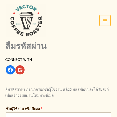
SKIP
ต้องการ
TO
CONTENT
ลืมรหัสผ่าน
CONNECT WITH
ลืมรหัสผ่าน? กรุณากรอกชื่อผู้ใช้งาน หรืออีเมล เพื่อคุณจะได้รับลิงก์
เพื่อสร้างรหัสผ่านใหม่ทางอีเมล
ชื่อผู้ใช้งาน หรืออีเมล
*