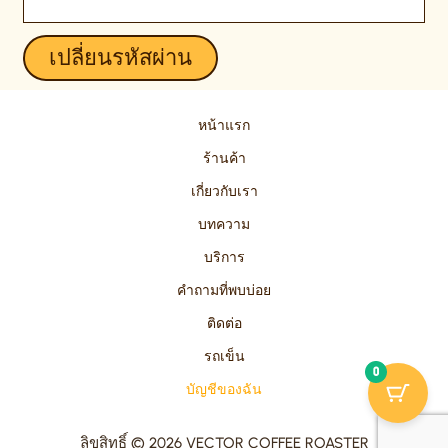
เปลี่ยนรหัสผ่าน
หน้าแรก
ร้านค้า
เกี่ยวกับเรา
บทความ
บริการ
คำถามที่พบบ่อย
ติดต่อ
รถเข็น
0
บัญชีของฉัน
ลิขสิทธิ์ © 2026 VECTOR COFFEE ROASTER