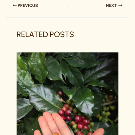
PREVIOUS
NEXT
RELATED POSTS