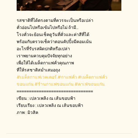
รสชาติที่ได้ตรงตามที่ควรจะเป็นหรือเปล่า
คั่วอ่อนไปหรือเข้มไปหรือไม่ ถ้ามี…
โรงคั่วจะย้อนเช็คดูวันที่คั่วและค่าสีที่ได้
พร้อมกับตรวจเช็คว่าตอนคัปปิ้งมีคอมเม้น
อะไรที่รับรสผิดปกติหรือเปล่า
เราพยามควบคุมปัจจัยทุกอย่าง
เพื่อให้ได้เมล็ดกาแฟคั่วคุณภาพ
ที่ให้รสชาติสม่ำเสมอถุง
#เมล็ดกาแฟเวคเตอร์
#กาแฟคั่ว
#เมล็ดกาแฟคั่ว
ขอนแก่น
#ร้านกาแฟขอนแก่น
#คาเฟ่ขอนแก่น
===============================
เขียน : เปลวเพลิง ณ เส้นขอบฟ้า
เรียบเรียง : เปลวเพลิง ณ เส้นขอบฟ้า
ภาพ : มิวสิค