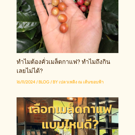
ทำไมต้องคั่วเมล็ดกาแฟ? ทำไมถึงกิน
เลยไม่ได้?
16/11/2024
/
BLOG
/ BY
เปลวเพลิง ณ เส้นขอบฟ้า