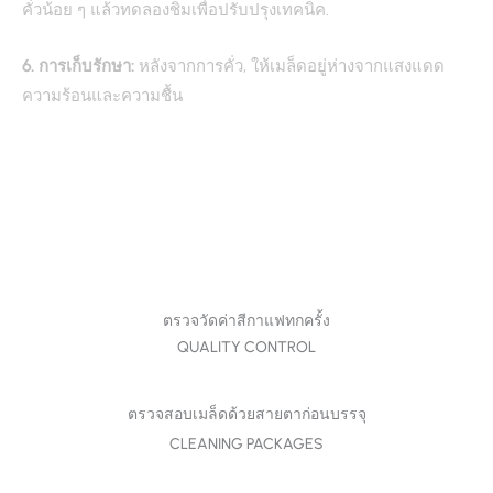
คั่วน้อย ๆ แล้วทดลองชิมเพื่อปรับปรุงเทคนิค.
6. การเก็บรักษา:
หลังจากการคั่ว, ให้เมล็ดอยู่ห่างจากแสงแดด
ความร้อนและความชื้น
ตรวจวัดค่าสีกาแฟทกครั้ง
QUALITY CONTROL
ตรวจสอบเมล็ดด้วยสายตาก่อนบรรจุ
CLEANING PACKAGES