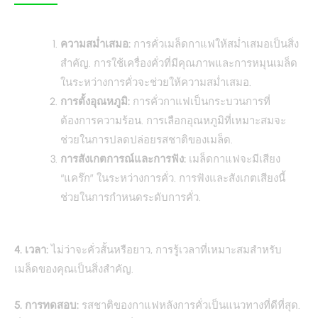
ความสม่ำเสมอ:
การคั่วเมล็ดกาแฟให้สม่ำเสมอเป็นสิ่ง
สำคัญ. การใช้เครื่องคั่วที่มีคุณภาพและการหมุนเมล็ด
ในระหว่างการคั่วจะช่วยให้ความสม่ำเสมอ.
การตั้งอุณหภูมิ:
การคั่วกาแฟเป็นกระบวนการที่
ต้องการความร้อน. การเลือกอุณหภูมิที่เหมาะสมจะ
ช่วยในการปลดปล่อยรสชาติของเมล็ด.
การสังเกตการณ์และการฟัง:
เมล็ดกาแฟจะมีเสียง
“แคร๊ก” ในระหว่างการคั่ว. การฟังและสังเกตเสียงนี้
ช่วยในการกำหนดระดับการคั่ว.
4. เวลา:
ไม่ว่าจะคั่วสั้นหรือยาว, การรู้เวลาที่เหมาะสมสำหรับ
เมล็ดของคุณเป็นสิ่งสำคัญ.
5. การทดสอบ:
รสชาติของกาแฟหลังการคั่วเป็นแนวทางที่ดีที่สุด.