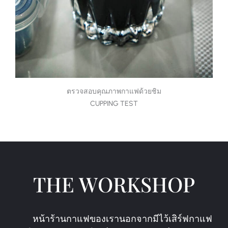
ตรวจสอบคุณภาพกาแฟด้วยชิม
CUPPING TEST
THE WORKSHOP
หน้าร้านกาแฟของเรานอกจากมีไว้เสิร์ฟกาแฟ