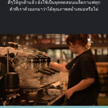
ดีๆให้ลูกค้าแล้ว ยังใช้เป็นจุดทดสอบเมล็ดกาแฟทุก
ตัวที่เราคั่วออกมาว่าได้คุณภาพสม่ำเสมอหรือไม่