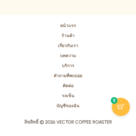
หน้าแรก
ร้านค้า
เกี่ยวกับเรา
บทความ
บริการ
คำถามที่พบบ่อย
ติดต่อ
รถเข็น
0
บัญชีของฉัน
ลิขสิทธิ์ © 2026 VECTOR COFFEE ROASTER