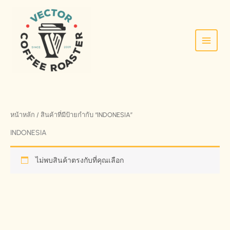
SKIP
TO
CONTENT
หน้าหลัก
/ สินค้าที่มีป้ายกำกับ “INDONESIA”
INDONESIA
ไม่พบสินค้าตรงกับที่คุณเลือก