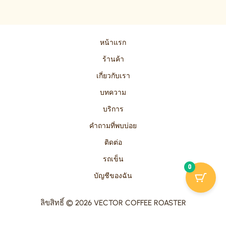
หน้าแรก
ร้านค้า
เกี่ยวกับเรา
บทความ
บริการ
คำถามที่พบบ่อย
ติดต่อ
รถเข็น
0
บัญชีของฉัน
ลิขสิทธิ์ © 2026 VECTOR COFFEE ROASTER